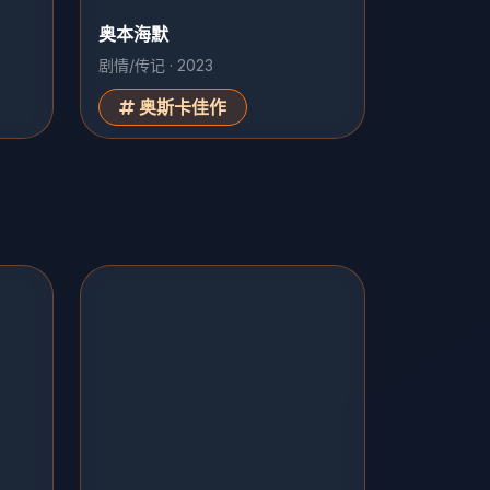
奥本海默
剧情/传记 · 2023
奥斯卡佳作