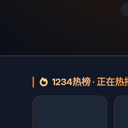
1234热榜 · 正在热