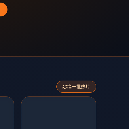
换一批热片