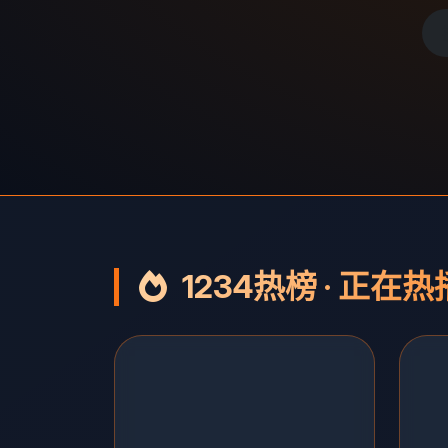
1234热榜 · 正在热