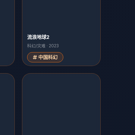
流浪地球2
科幻/灾难 · 2023
中国科幻