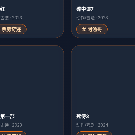
红
碟中谍7
古装 · 2023
动作/冒险 · 2023
票房奇迹
阿汤哥
第一部
死侍3
史诗 · 2023
动作/喜剧 · 2024