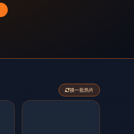
换一批热片