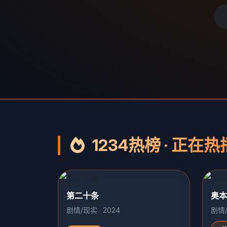
1234热榜 · 正在热
第二十条
奥本
剧情/现实 · 2024
剧情/